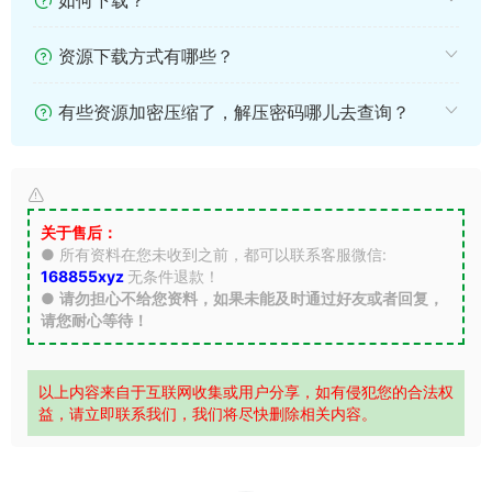
资源下载方式有哪些？
有些资源加密压缩了，解压密码哪儿去查询？
关于售后：
● 所有资料在您未收到之前，都可以联系客服微信:
168855xyz
无条件退款！
●
请勿担心不给您资料，如果未能及时通过好友或者回复，
请您耐心等待！
以上内容来自于互联网收集或用户分享，如有侵犯您的合法权
益，请立即联系我们，我们将尽快删除相关内容。