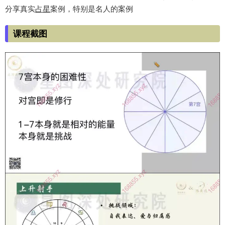
分享真实
占星
案例，特别是名人的案例
课程截图