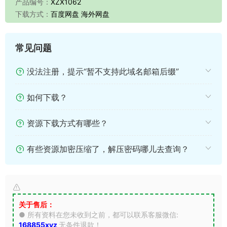
产品编号：
XZX1062
下载方式：
百度网盘 海外网盘
常见问题
没法注册，提示“暂不支持此域名邮箱后缀”
如何下载？
资源下载方式有哪些？
有些资源加密压缩了，解压密码哪儿去查询？
关于售后：
● 所有资料在您未收到之前，都可以联系客服微信:
168855xyz
无条件退款！