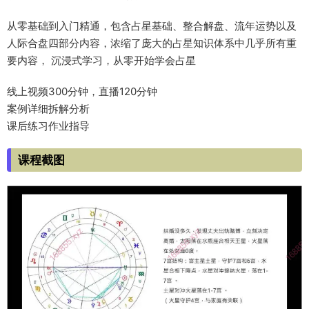
从零基础到入门精通，包含占星基础、整合解盘、流年运势以及
人际合盘四部分内容，浓缩了庞大的占星知识体系中几乎所有重
要内容， 沉浸式学习，从零开始学会占星
线上视频300分钟，直播120分钟
案例详细拆解分析
课后练习作业指导
课程截图