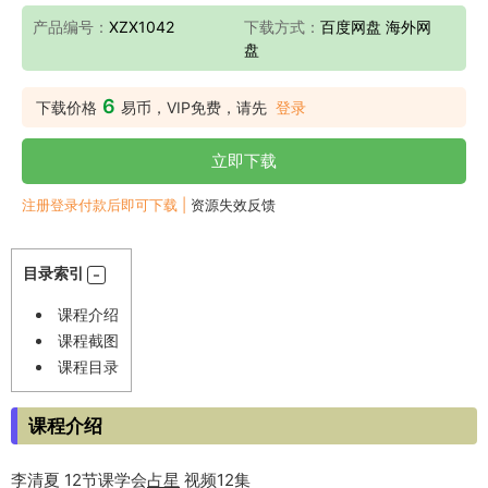
产品编号：
XZX1042
下载方式：
百度网盘 海外网
盘
6
下载价格
易币，VIP免费，请先
登录
立即下载
注册登录付款后即可下载 |
资源失效反馈
目录索引
课程介绍
课程截图
课程目录
课程介绍
李清夏 12节课学会
占星
视频12集