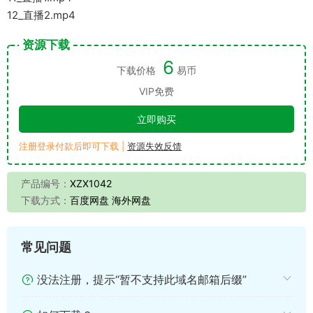
12_直播2.mp4
资源下载
6
下载价格
易币
VIP免费
立即购买
注册登录付款后即可下载 |
资源失效反馈
产品编号：
XZX1042
下载方式：
百度网盘 海外网盘
常见问题
没法注册，提示“暂不支持此域名邮箱后缀”