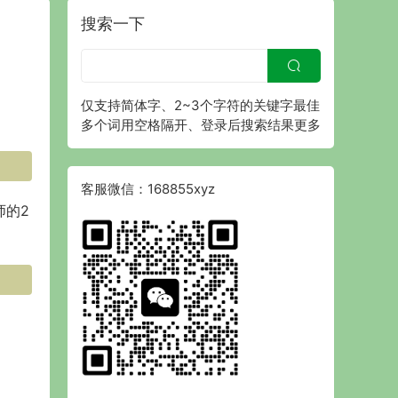
搜索一下
仅支持简体字、2~3个字符的关键字最佳
多个词用空格隔开、登录后搜索结果更多
客服微信：168855xyz
师的2