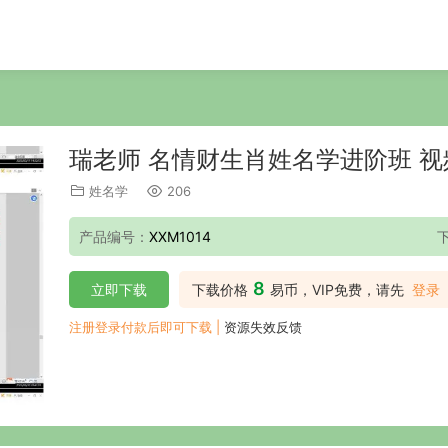
瑞老师 名情财生肖姓名学进阶班 视
姓名学
206
产品编号：
XXM1014
8
立即下载
下载价格
易币，VIP免费，请先
登录
注册登录付款后即可下载 |
资源失效反馈