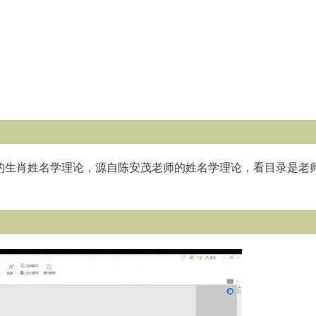
典的生肖姓名学理论，源自陈安茂老师的姓名学理论，看目录是老