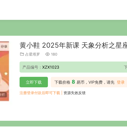
黄小鞋 2025年新课 天象分析之星
占星塔罗
180
产品编号：
XZX1023
8
立即下载
下载价格
易币，VIP免费，请先
登录
注册登录付款后即可下载 |
资源失效反馈