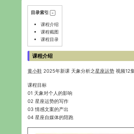
目录索引
课程介绍
课程截图
课程目录
课程介绍
黄小鞋
2025年新课 天象分析之
星座
运势
视频12
课程目标
01 天象对个人的影响
02 星座运势的写作
03 情感文案的产出
04 星座自媒体的陪跑