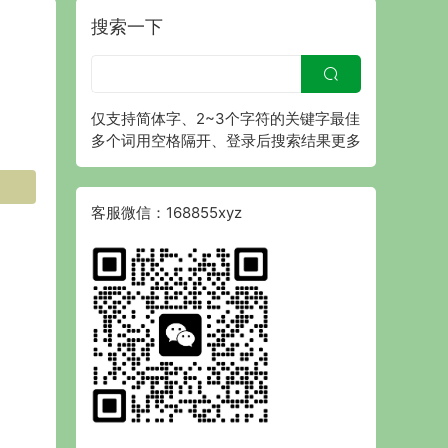
搜索一下
仅支持简体字、2~3个字符的关键字最佳
多个词用空格隔开、登录后搜索结果更多
客服微信：168855xyz