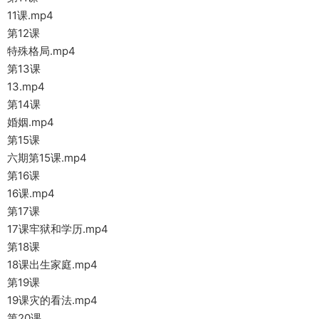
11课.mp4
第12课
特殊格局.mp4
第13课
13.mp4
第14课
婚姻.mp4
第15课
六期第15课.mp4
第16课
16课.mp4
第17课
17课牢狱和学历.mp4
第18课
18课出生家庭.mp4
第19课
19课灾的看法.mp4
第20课