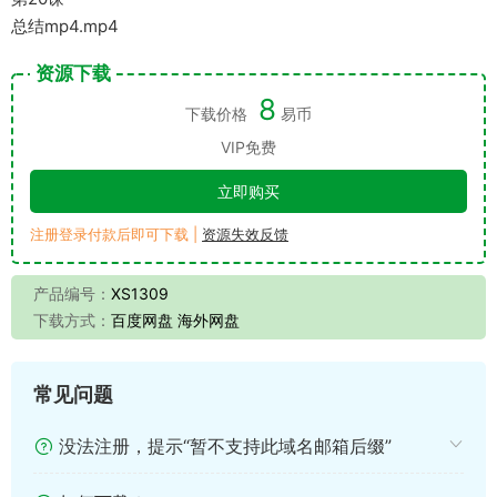
总结mp4.mp4
资源下载
8
下载价格
易币
VIP免费
立即购买
注册登录付款后即可下载 |
资源失效反馈
产品编号：
XS1309
下载方式：
百度网盘 海外网盘
常见问题
没法注册，提示“暂不支持此域名邮箱后缀”