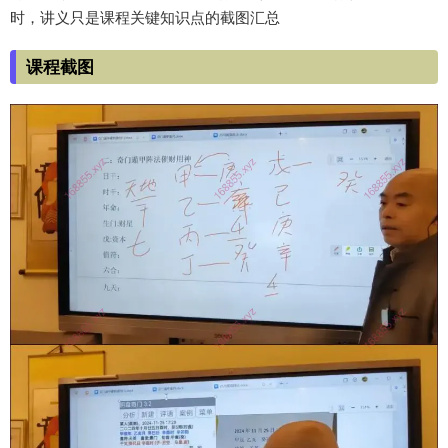
时，讲义只是课程关键知识点的截图汇总
课程截图