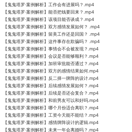
【鬼鬼塔罗·案例解析】工作会有进展吗？.mp4
【鬼鬼塔罗·案例解析】能否把钱要回来？.mp4
【鬼鬼塔罗·案例解析】该项目能否谈成？.mp4
【鬼鬼塔罗·案例解析】双方感情发展如何？ .mp4
【鬼鬼塔罗·案例解析】留美工作还是回国？ .mp4
【鬼鬼塔罗·案例解析】这件事存在欺骗吗？ .mp4
【鬼鬼塔罗·案例解析】事情会不会被发现？.mp4
【鬼鬼塔罗·案例解析】会议是否能够顺利？.mp4
【鬼鬼塔罗·案例解析】加班审批能否通过？.mp4
【鬼鬼塔罗·案例解析】双方的感情结果如何.mp4
【鬼鬼塔罗·案例解析】反二择一牌阵的设计.mp4
【鬼鬼塔罗·案例解析】后续感情发展如何？.mp4
【鬼鬼塔罗·案例解析】后续是否还会复合？.mp4
【鬼鬼塔罗·案例解析】和前男友可以和好吗.mp4
【鬼鬼塔罗·案例解析】哪个月份适合离职？.mp4
【鬼鬼塔罗·案例解析】工资今天能不能结？.mp4
【鬼鬼塔罗·案例解析】感情牌阵设计的逻辑.mp4
【鬼鬼塔罗·案例解析】未来一年会离婚吗？.mp4