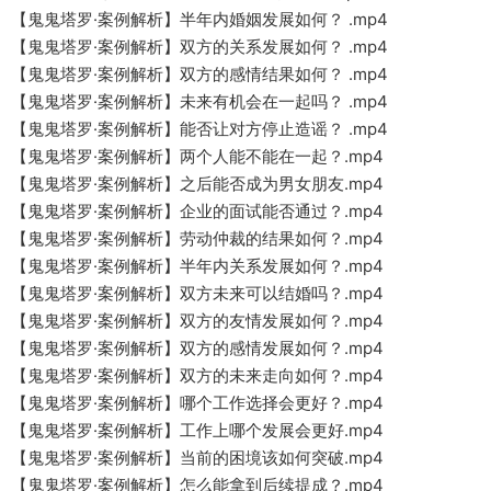
【鬼鬼塔罗·案例解析】半年内婚姻发展如何？ .mp4
【鬼鬼塔罗·案例解析】双方的关系发展如何？ .mp4
【鬼鬼塔罗·案例解析】双方的感情结果如何？ .mp4
【鬼鬼塔罗·案例解析】未来有机会在一起吗？ .mp4
【鬼鬼塔罗·案例解析】能否让对方停止造谣？ .mp4
【鬼鬼塔罗·案例解析】两个人能不能在一起？.mp4
【鬼鬼塔罗·案例解析】之后能否成为男女朋友.mp4
【鬼鬼塔罗·案例解析】企业的面试能否通过？.mp4
【鬼鬼塔罗·案例解析】劳动仲裁的结果如何？.mp4
【鬼鬼塔罗·案例解析】半年内关系发展如何？.mp4
【鬼鬼塔罗·案例解析】双方未来可以结婚吗？.mp4
【鬼鬼塔罗·案例解析】双方的友情发展如何？.mp4
【鬼鬼塔罗·案例解析】双方的感情发展如何？.mp4
【鬼鬼塔罗·案例解析】双方的未来走向如何？.mp4
【鬼鬼塔罗·案例解析】哪个工作选择会更好？.mp4
【鬼鬼塔罗·案例解析】工作上哪个发展会更好.mp4
【鬼鬼塔罗·案例解析】当前的困境该如何突破.mp4
【鬼鬼塔罗·案例解析】怎么能拿到后续提成？.mp4