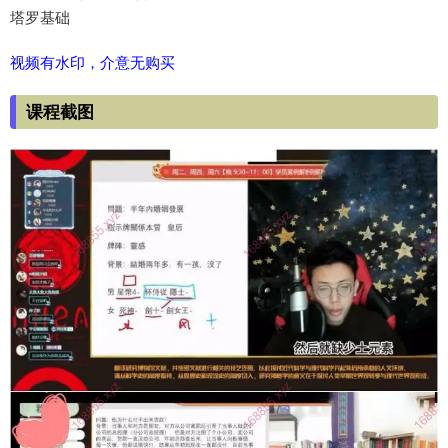
塔罗基础
视频有水印，介意无购买
课程截图