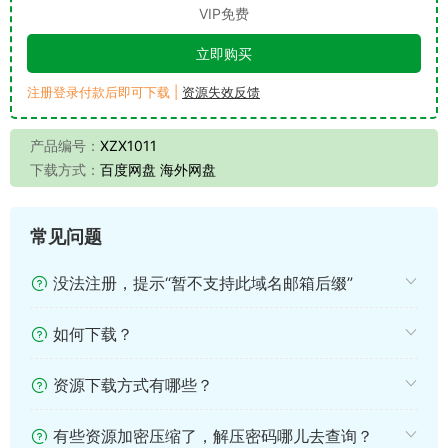
VIP免费
立即购买
注册登录付款后即可下载 |
资源失效反馈
产品编号：
XZX1011
下载方式：
百度网盘 海外网盘
常见问题
没法注册，提示“暂不支持此域名邮箱后缀”
如何下载？
资源下载方式有哪些？
有些资源加密压缩了，解压密码哪儿去查询？