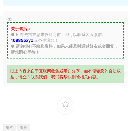
关于售后：
● 所有资料在您未收到之前，都可以联系客服微信:
168855xyz
无条件退款！
●
请勿担心不给您资料，如果未能及时通过好友或者回复，
请您耐心等待！
以上内容来自于互联网收集或用户分享，如有侵犯您的合法权
益，请立即联系我们，我们将尽快删除相关内容。
0
塔罗
案例