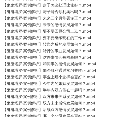
【鬼鬼塔罗·案例解析】房子怎么处理比较好？.mp4
【鬼鬼塔罗·案例解析】房子能否顺利卖出吗？.mp4
【鬼鬼塔罗·案例解析】未来三个月能否转正？.mp4
【鬼鬼塔罗·案例解析】未来的感情发展如何？.mp4
【鬼鬼塔罗·案例解析】要不要回原公司上班？.mp4
【鬼鬼塔罗·案例解析】要不要继续现在的工作.mp4
【鬼鬼塔罗·案例解析】转岗之后的发展如何？.mp4
【鬼鬼塔罗·案例解析】转行的事业发展如何？.mp4
【鬼鬼塔罗·案例解析】这件事情会被网暴吗？.mp4
【鬼鬼塔罗·案例解析】和同事的感情发展如何？ .mp4
【鬼鬼塔罗·案例解析】能否顺利通过实习并转正 .mp4
【鬼鬼塔罗·案例解析】事业上哪个选择会更好？.mp4
【鬼鬼塔罗·案例解析】今年内的婚姻发展如何？.mp4
【鬼鬼塔罗·案例解析】半年内双方能在一起吗？.mp4
【鬼鬼塔罗·案例解析】双方未来关系发展如何？.mp4
【鬼鬼塔罗·案例解析】双方未来感情发展如何？.mp4
【鬼鬼塔罗·案例解析】后续双方感情发展如何？.mp4
【鬼鬼塔罗·案例解析】哪一个公司发展会更好？.mp4