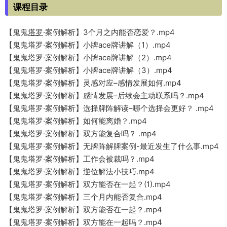
课程目录
【鬼鬼
塔罗
·案例解析】3个月之内能否恋爱？.mp4
【鬼鬼塔罗·案例解析】小牌ace牌讲解（1）.mp4
【鬼鬼塔罗·案例解析】小牌ace牌讲解（2）.mp4
【鬼鬼塔罗·案例解析】小牌ace牌讲解（3）.mp4
【鬼鬼塔罗·案例解析】灵感对应–感情发展如何.mp4
【鬼鬼塔罗·案例解析】感情发展–后续会主动联系吗？.mp4
【鬼鬼塔罗·案例解析】选择牌阵解读–哪个选择会更好？ .mp4
【鬼鬼塔罗·案例解析】如何能离婚？.mp4
【鬼鬼塔罗·案例解析】双方能复合吗？ .mp4
【鬼鬼塔罗·案例解析】无牌阵解牌案例-最近发生了什么事.mp4
【鬼鬼塔罗·案例解析】工作会被裁吗？.mp4
【鬼鬼塔罗·案例解析】逆位解法小技巧.mp4
【鬼鬼塔罗·案例解析】双方能否在一起？(1).mp4
【鬼鬼塔罗·案例解析】三个月内能否复合.mp4
【鬼鬼塔罗·案例解析】双方能否在一起？.mp4
【鬼鬼塔罗·案例解析】双方能在一起吗？.mp4