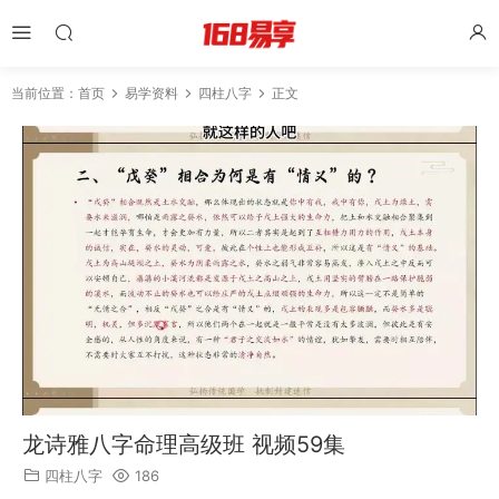
当前位置：
首页
易学资料
四柱八字
正文
龙诗雅八字命理高级班 视频59集
四柱八字
186