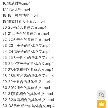
16_16从财格.mp4
17_17从儿格.mp4
18_18十神的功能.mp4
19_19如何看天干五合.mp4
20_20甲己合具体含义.mp4
21_21乙庚合的具体含义.mp4
22_22丙辛合的具体含义.mp4
23_23丁壬合的具体含义.mp4
24_24戊癸合的具体含义.mp4
25_25天干四冲的具体含义.mp4
26_26地支三合的具体含义.mp4
27_27地支相刑的具体含义.mp4
28_28地支相害的具体含义.mp4
29_29子丑合的具体含义.mp4
30_30卯戌合的具体含义.mp4
31_31寅亥相合的具体含义.mp4
32_32辰酉相合的具体含义.mp4
33_33巳申相合的具体含义.mp4