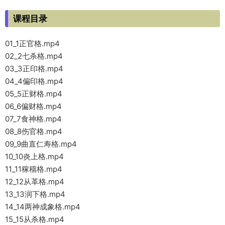
课程目录
01_1正官格.mp4
02_2七杀格.mp4
03_3正印格.mp4
04_4偏印格.mp4
05_5正财格.mp4
06_6偏财格.mp4
07_7食神格.mp4
08_8伤官格.mp4
09_9曲直仁寿格.mp4
10_10炎上格.mp4
11_11稼穑格.mp4
12_12从革格.mp4
13_13润下格.mp4
14_14两神成象格.mp4
15_15从杀格.mp4