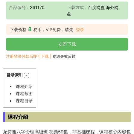
产品编号：
XS1170
下载方式：
百度网盘 海外网
盘
8
下载价格
易币，VIP免费，请先
登录
立即下载
注册登录付款后即可下载 |
资源失效反馈
目录索引
课程介绍
课程截图
课程目录
课程介绍
龙诗雅
八字命理高级班 视频59集，非基础课程，课程核心内容包