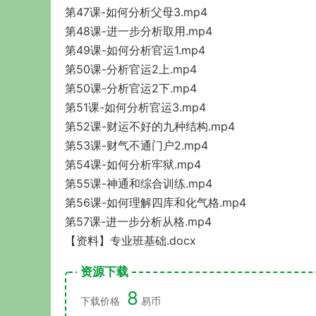
第47课-如何分析父母3.mp4
第48课-进一步分析取用.mp4
第49课-如何分析官运1.mp4
第50课-分析官运2上.mp4
第50课-分析官运2下.mp4
第51课-如何分析官运3.mp4
第52课-财运不好的九种结构.mp4
第53课-财气不通门户2.mp4
第54课-如何分析牢狱.mp4
第55课-神通和综合训练.mp4
第56课-如何理解四库和化气格.mp4
第57课-进一步分析从格.mp4
【资料】专业班基础.docx
资源下载
8
下载价格
易币