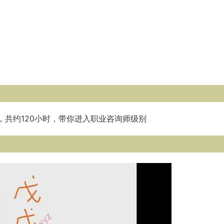
，共约120小时，带你进入职业咨询师级别