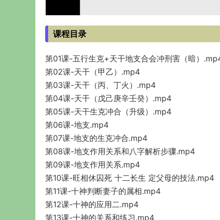
课程目录
第01课-五行生克+天干地支合会冲刑害（暗）.mp
第02课-天干（甲乙）.mp4
第03课-天干（丙、丁火）.mp4
第04课-天干（戊己庚辛壬癸）.mp4
第05课-天干生克冲合（升级）.mp4
第06课-地支.mp4
第07课-地支的生克冲合.mp4
第08课-地支作用关系和八字解析步骤.mp4
第09课-地支作用关系.mp4
第10课-旺相休囚死 十二长生 定父母的技法.mp4
第11课-十神判断妻子的属相.mp4
第12课-十神的应用二.mp4
第13课-十神的关系和练习.mp4