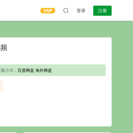
登录
注册
视频
下载方式：
百度网盘 海外网盘