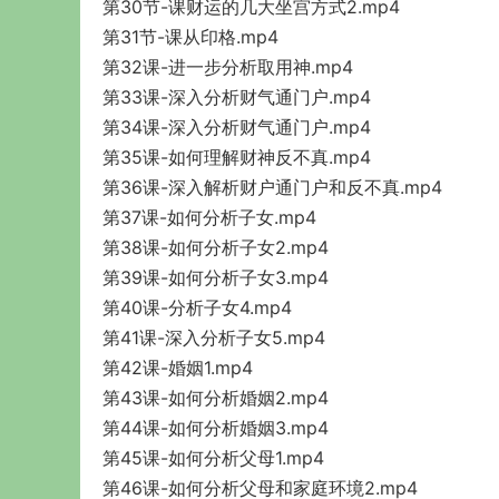
第30节-课财运的几大坐宫方式2.mp4
第31节-课从印格.mp4
第32课-进一步分析取用神.mp4
第33课-深入分析财气通门户.mp4
第34课-深入分析财气通门户.mp4
第35课-如何理解财神反不真.mp4
第36课-深入解析财户通门户和反不真.mp4
第37课-如何分析子女.mp4
第38课-如何分析子女2.mp4
第39课-如何分析子女3.mp4
第40课-分析子女4.mp4
第41课-深入分析子女5.mp4
第42课-婚姻1.mp4
第43课-如何分析婚姻2.mp4
第44课-如何分析婚姻3.mp4
第45课-如何分析父母1.mp4
第46课-如何分析父母和家庭环境2.mp4