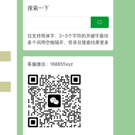
搜索一下
仅支持简体字、2~3个字符的关键字最佳
多个词用空格隔开、登录后搜索结果更多
客服微信：168855xyz