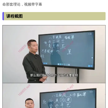
命那套理论，视频带字幕
课程截图