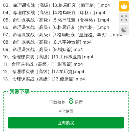
03、命理课实战（高级）[3.格局旺衰（偏官格）].mp4
04、命理课实战（高级）[4.格局旺衰（印格）].mp4
05、命理课实战（高级）[5.格局旺衰（食神格）].mp4
06、命理课实战（高级）[6.格局旺衰（伤官格）].mp4
07、命理课实战（高级）[7.格局旺衰（
建禄格
、羊刃）].mp4
08、命理课实战（高级）[8.
八字
神煞篇].mp4
09、命理课实战（高级）[9.婚姻篇].mp4
10、命理课实战（高级）[10.工作事业篇].mp4
11、命理课实战（高级）[11.财富篇].mp4
12、命理课实战（高级）[12.学历篇].mp4
13、命理课实战（高级）[13.健康篇].mp4
资源下载
8
下载价格
易币
VIP免费
立即购买