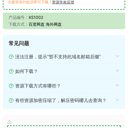
注册登录付款后即可下载 |
资源失效反馈
产品编号：
XS1002
下载方式：
百度网盘 海外网盘
常见问题
没法注册，提示“暂不支持此域名邮箱后缀”
如何下载？
资源下载方式有哪些？
有些资源加密压缩了，解压密码哪儿去查询？