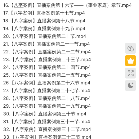
16.【
八字
案例】直播案例第十六节——（事业家庭）章节.mp4
17.【八字案例】直播案例第十七节.mp4
18.【八字案例】直播案例第十八节.mp4
19.【八字案例】直播案例第十九节.mp4
20.【八字案例】直播案例第二十节.mp4
21.【八字案例】直播案例第二十一节.mp4
22.【八字案例】直播案例第二十二节.mp4
23.【八字案例】直播案例第二十三节.mp4
24.【八字案例】直播案例第二十四节.mp4
25.【八字案例】直播案例第二十五节.mp4
26.【八字案例】直播案例第二十六节.mp4
27.【八字案例】直播案例第二十七节.mp4
28.【八字案例】直播案例第二十八节.mp4
29.【八字案例】直播案例第二十九节.mp4
30.【八字案例】直播案例第三十节.mp4
31.【八字案例】直播案例第三十一节.mp4
32.【八字案例】直播案例第三十二节.mp4
33.【八字案例】直播案例第三十三节.mp4