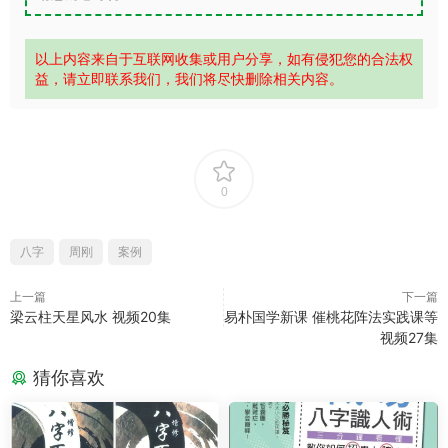
以上内容来自于互联网收集或用户分享，如有侵犯您的合法权
益，请立即联系我们，我们将尽快删除相关内容。
0
八字
周刚
案例
上一篇
下一篇
梁云柱天星风水 视频20集
易朴国学新课 催桃花阵法实践课等
视频27集
猜你喜欢