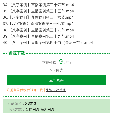
34.【八字案例】直播案例第三十四节.mp4
35.【八字案例】直播案例第三十五节.mp4
36.【八字案例】直播案例第三十六节.mp4
37.【八字案例】直播案例第三十七节.mp4
38.【八字案例】直播案例第三十八节.mp4
39.【八字案例】直播案例第三十九节.mp4
40.【八字案例】直播案例第四十节（最后一节）.mp4
资源下载
9
下载价格
易币
VIP免费
立即购买
注册登录付款后即可下载 |
资源失效反馈
产品编号：
XS013
下载方式：
百度网盘 海外网盘