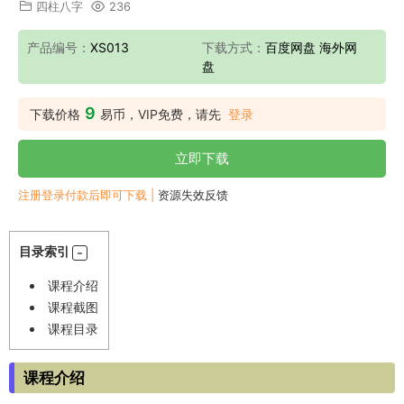
四柱八字
236
产品编号：
XS013
下载方式：
百度网盘 海外网
盘
9
下载价格
易币，VIP免费，请先
登录
立即下载
注册登录付款后即可下载 |
资源失效反馈
目录索引
课程介绍
课程截图
课程目录
课程介绍