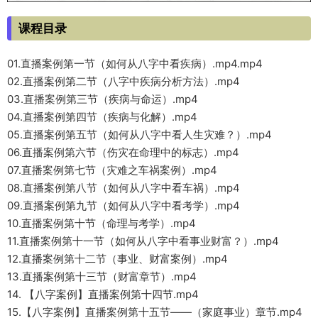
课程目录
01.直播案例第一节（如何从八字中看疾病）.mp4.mp4
02.直播案例第二节（八字中疾病分析方法）.mp4
03.直播案例第三节（疾病与命运）.mp4
04.直播案例第四节（疾病与化解）.mp4
05.直播案例第五节（如何从八字中看人生灾难？）.mp4
06.直播案例第六节（伤灾在命理中的标志）.mp4
07.直播案例第七节（灾难之车祸案例）.mp4
08.直播案例第八节（如何从八字中看车祸）.mp4
09.直播案例第九节（如何从八字中看考学）.mp4
10.直播案例第十节（命理与考学）.mp4
11.直播案例第十一节（如何从八字中看事业财富？）.mp4
12.直播案例第十二节（事业、财富案例）.mp4
13.直播案例第十三节（财富章节）.mp4
14. 【八字案例】直播案例第十四节.mp4
15.【八字案例】直播案例第十五节——（家庭事业）章节.mp4