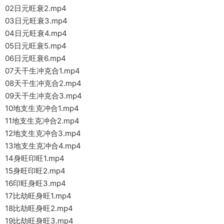
02日元旺衰2.mp4
03日元旺衰3.mp4
04日元旺衰4.mp4
05日元旺衰5.mp4
06日元旺衰6.mp4
07天干生冲克合1.mp4
08天干生冲克合2.mp4
09天干生冲克合3.mp4
10地支生克冲合1.mp4
11地支生克冲合2.mp4
12地支生克冲合3.mp4
13地支生克冲合4.mp4
14身旺印旺1.mp4
15身旺印旺2.mp4
16印旺身旺3.mp4
17比劫旺身旺1.mp4
18比劫旺身旺2.mp4
19比劫旺身旺3.mp4