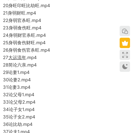
20身旺印旺比劫旺.mp4
21身弱财旺.mp4
22身弱官杀旺.mp4
23身弱食伤旺.mp4
24身弱财官杀旺.mp4
25身弱食伤财旺.mp4
26身弱食伤官杀旺.mp4
27
大运流年
.mp4
28简论六亲.mp4
29论妻1.mp4
30论妻2.mp4
31论妻3.mp4
32论父母1.mp4
33论父母2.mp4
34论子女1.mp4
35论子女2.mp4
36论比劫.mp4
37论夫1.mp4