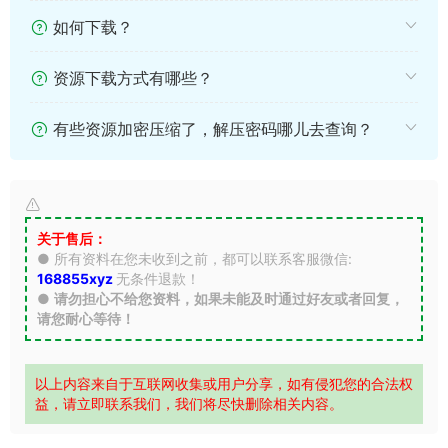
如何下载？
资源下载方式有哪些？
有些资源加密压缩了，解压密码哪儿去查询？
关于售后：
● 所有资料在您未收到之前，都可以联系客服微信:
168855xyz
无条件退款！
●
请勿担心不给您资料，如果未能及时通过好友或者回复，
请您耐心等待！
以上内容来自于互联网收集或用户分享，如有侵犯您的合法权
益，请立即联系我们，我们将尽快删除相关内容。